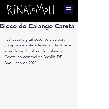
Bloco do Calango Careta
Ilustração digital desenvolvida para 
compor a identidade visual, divulgação 
e produtos do bloco do Calango 
Careta, no carnaval de Brasília-DF, 
Brasil, ano de 2023.